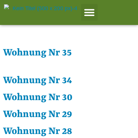
haus:
Haus 4
Wohnung Nr 35
Wohnung Nr 34
Wohnung Nr 30
Wohnung Nr 29
Wohnung Nr 28