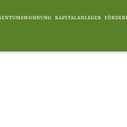
IGENTUMSWOHNUNG
KAPITALANLEGER
FÖRDER