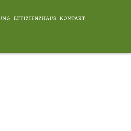
UNG
EFFIZIENZHAUS
KONTAKT